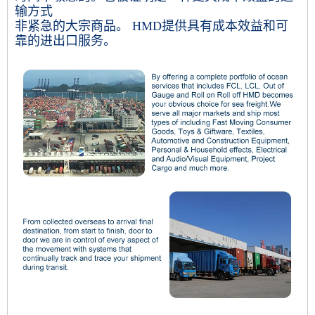
输方式
非紧急的大宗商品。 HMD提供具有成本效益和可
靠的进出口服务。