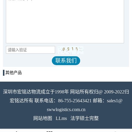
其他产品
深圳市宏铭达物流成立于1998年 网站所有权归@ 2009-2022归
宏铭达所有 联系电话：86-755-25643421 邮箱：sales1@
swwlogistics.com.cn
网站地图
LLms
法学硕士完整