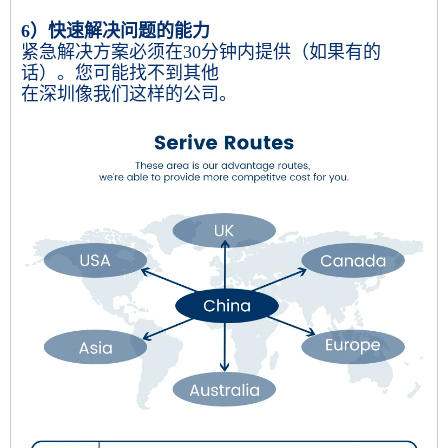
6）快速解决问题的能力
紧急解决方案必须在30分钟内提供（如果有的
话）。您可能找不到其他
在深圳像我们这样的公司。