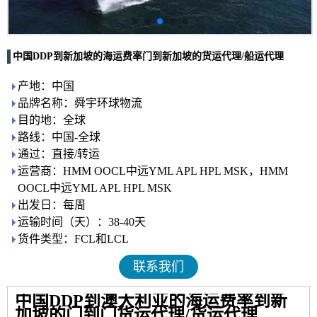
中国DDP到新加坡的海运费率门到新加坡的货运代理/船运代理
产地：中国
品牌名称：舜宇环球物流
目的地：全球
路线：中国-全球
通过：直接/转运
运营商：HMM OOCL中远YML APL HPL MSK，HMM
OOCL中远YML APL HPL MSK
出发日：每周
运输时间（天）：38-40天
货件类型：FCL和LCL
联系我们
中国DDP到澳大利亚的海运费率到新
加坡的门到门货运代理/货运代理