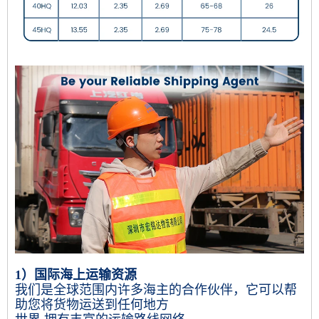
1）国际海上运输资源
我们是全球范围内许多海主的合作伙伴，它可以帮
助您将货物运送到任何地方