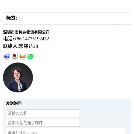
标签:
深圳市宏铭达物流有限公司
电话:
+86 14775192452
联络人:
宏铭达28
发送询问