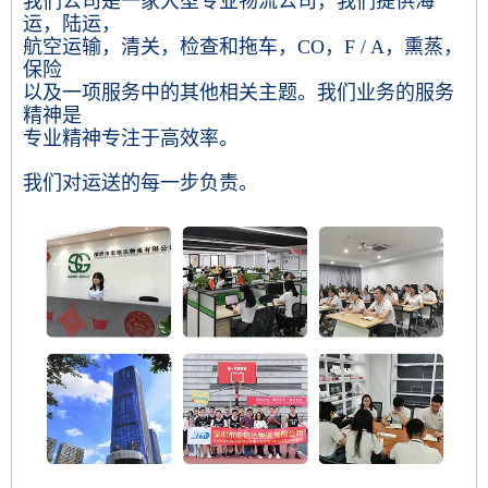
我们公司是一家大型专业物流公司，我们提供海
运，陆运，
航空运输，清关，检查和拖车，CO，F / A，熏蒸，
保险
以及一项服务中的其他相关主题。我们业务的服务
精神是
专业精神专注于高效率。
我们对运送的每一步负责。