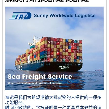
海运是我们为希望运输大批货物的人提供的一项多
功能服务。
时间不敏感的。它被证明是一种更具成本效益的运