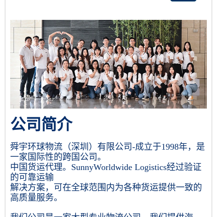
公司简介
舜宇环球物流（深圳）有限公司-成立于1998年，是
一家国际性的跨国公司。
中国货运代理。SunnyWorldwide Logistics经过验证
的可靠运输
解决方案，可在全球范围内为各种货运提供一致的
高质量服务。