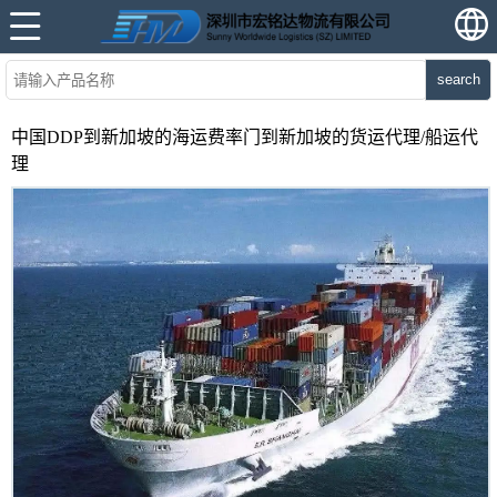
search
中国DDP到新加坡的海运费率门到新加坡的货运代理/船运代
理