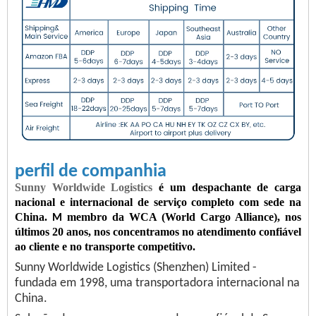
perfil de companhia
Sunny Worldwide Logistics
é um despachante de carga
nacional e internacional de serviço completo com sede na
China.
membro da WCA (World Cargo Alliance), nos
M
últimos
20
anos, nos concentramos no atendimento confiável
ao cliente e no transporte competitivo.
Sunny Worldwide Logistics (Shenzhen) Limited -
fundada em 1998, uma transportadora internacional na
China.