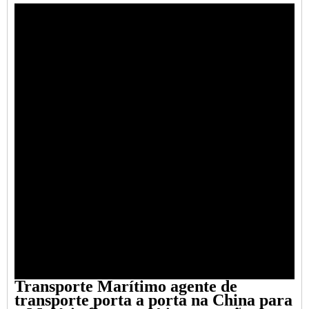
Transporte Marítimo
agente de
transporte porta a porta na China para