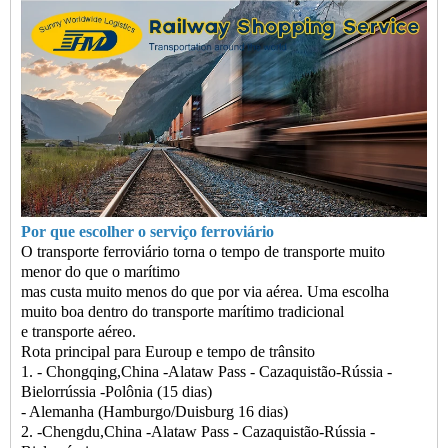
Por que escolher o serviço ferroviário
O transporte ferroviário torna o tempo de transporte muito
menor do que o marítimo
mas custa muito menos do que por via aérea. Uma escolha
muito boa dentro do transporte marítimo tradicional
e transporte aéreo.
Rota principal para Euroup e tempo de trânsito
1. - Chongqing,China -Alataw Pass - Cazaquistão-Rússia -
Bielorrússia -Polônia (15 dias)
- Alemanha (Hamburgo/Duisburg 16 dias)
2. -Chengdu,China -Alataw Pass - Cazaquistão-Rússia -