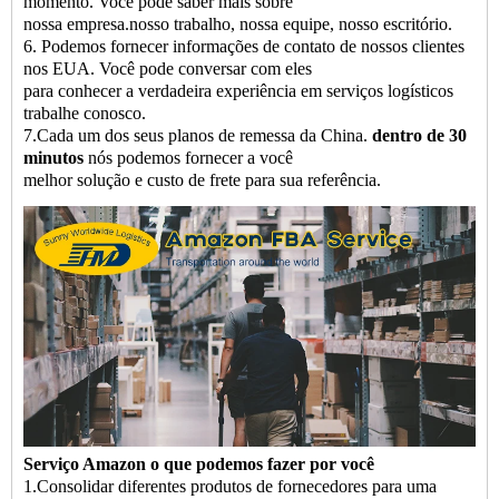
momento. Você pode saber mais sobre
nossa empresa.nosso trabalho, nossa equipe, nosso escritório.
6. Podemos fornecer informações de contato de nossos clientes
nos EUA. Você pode conversar com eles
para conhecer a verdadeira experiência em serviços logísticos
trabalhe conosco.
7.Cada um dos seus planos de remessa da China.
dentro de 30
minutos
nós podemos fornecer a você
melhor solução e custo de frete para sua referência.
Serviço Amazon o que podemos fazer por você
1.Consolidar diferentes produtos de fornecedores para uma