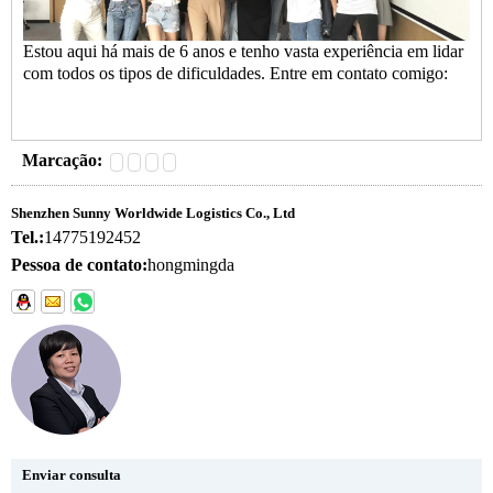
Estou aqui há mais de 6 anos e tenho vasta experiência em lidar
com todos os tipos de dificuldades. Entre em contato comigo:
Marcação:
Shenzhen Sunny Worldwide Logistics Co., Ltd
Tel.:
14775192452
Pessoa de contato:
hongmingda
Enviar consulta