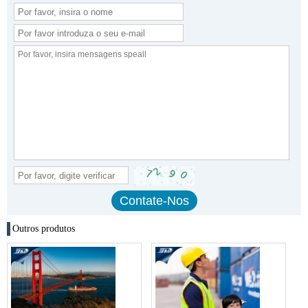
Outros produtos