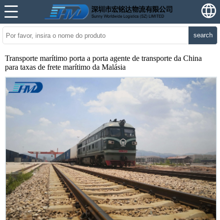
search
Transporte marítimo porta a porta agente de transporte da China
para taxas de frete marítimo da Malásia