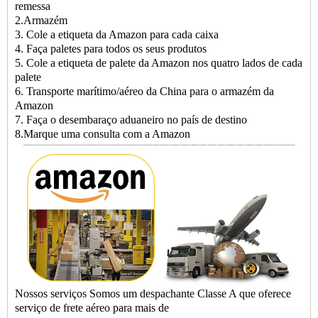
remessa
2.Armazém
3. Cole a etiqueta da Amazon para cada caixa
4. Faça paletes para todos os seus produtos
5. Cole a etiqueta de palete da Amazon nos quatro lados de cada
palete
6. Transporte marítimo/aéreo da China para o armazém da
Amazon
7. Faça o desembaraço aduaneiro no país de destino
8.Marque uma consulta com a Amazon
Nossos serviços Somos um despachante Classe A que oferece
serviço de frete aéreo para mais de