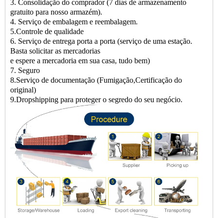
3. Consolidação do comprador (7 dias de armazenamento
gratuito para nosso armazém).
4. Serviço de embalagem e reembalagem.
5.Controle de qualidade
6. Serviço de entrega porta a porta (serviço de uma estação.
Basta solicitar as mercadorias
e espere a mercadoria em sua casa, tudo bem)
7. Seguro
8.Serviço de documentação (Fumigação,Certificação do
original)
9.Dropshipping para proteger o segredo do seu negócio.