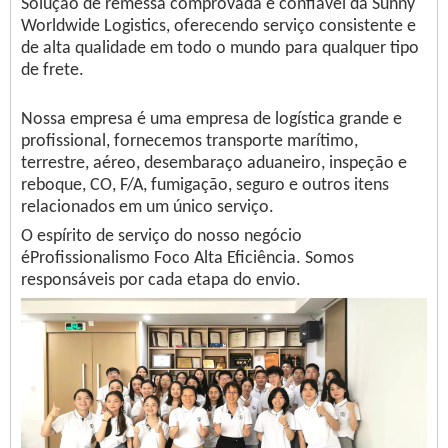
Solução de remessa comprovada e confiável da Sunny
Worldwide Logistics, oferecendo serviço consistente e
de alta qualidade em todo o mundo para qualquer tipo
de frete.
Nossa empresa é uma empresa de logística grande e
profissional, fornecemos transporte marítimo,
terrestre, aéreo, desembaraço aduaneiro, inspeção e
reboque, CO, F/A, fumigação, seguro e outros itens
relacionados em um único serviço.
O espírito de serviço do nosso negócio
éProfissionalismo Foco Alta Eficiência. Somos
responsáveis ​​por cada etapa do envio.