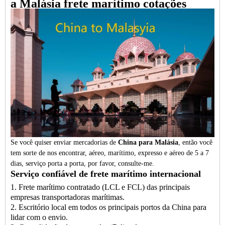
a Malásia
frete marítimo
cotações
Se você quiser enviar mercadorias de
China para Malásia
, então você
tem sorte de nos encontrar, aéreo, marítimo, expresso e aéreo de 5 a 7
dias, serviço porta a porta, por favor, consulte-me.
Serviço confiável de frete marítimo internacional
1. Frete marítimo contratado (LCL e FCL) das principais
empresas transportadoras marítimas.
2. Escritório local em todos os principais portos da China para
lidar com o envio.