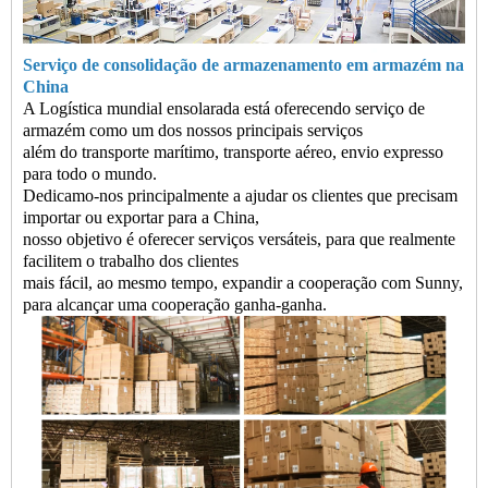
Serviço de consolidação de armazenamento em armazém na
China
A Logística mundial ensolarada está oferecendo serviço de
armazém como um dos nossos principais serviços
além do transporte marítimo, transporte aéreo, envio expresso
para todo o mundo.
Dedicamo-nos principalmente a ajudar os clientes que precisam
importar ou exportar para a China,
nosso objetivo é oferecer serviços versáteis, para que realmente
facilitem o trabalho dos clientes
mais fácil, ao mesmo tempo, expandir a cooperação com Sunny,
para alcançar uma cooperação ganha-ganha.