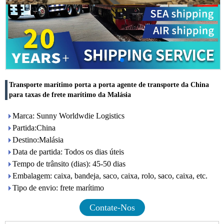
Transporte marítimo porta a porta agente de transporte da China
para taxas de frete marítimo da Malásia
Marca: Sunny Worldwdie Logistics
Partida:China
Destino:Malásia
Data de partida: Todos os dias úteis
Tempo de trânsito (dias): 45-50 dias
Embalagem: caixa, bandeja, saco, caixa, rolo, saco, caixa, etc.
Tipo de envio: frete marítimo
Contate-Nos