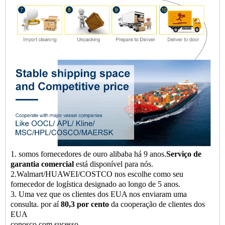
1. somos fornecedores de ouro alibaba há 9 anos.
Serviço de
garantia comercial
está disponível para nós.
2.Walmart/HUAWEI/COSTCO nos escolhe como seu
fornecedor de logística designado ao longo de 5 anos.
3. Uma vez que os clientes dos EUA nos enviaram uma
consulta. por aí
80,3 por cento
da cooperação de clientes dos
EUA
conosco com sucesso.