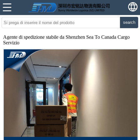
search
Agente di spedizione stabile da Shenzhen Sea To Canada Cargo
Servizio