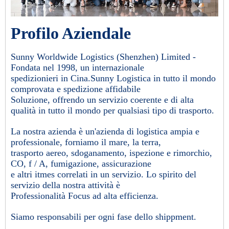
Profilo Aziendale
Sunny Worldwide Logistics (Shenzhen) Limited -
Fondata nel 1998, un internazionale
spedizionieri in Cina.Sunny Logistica in tutto il mondo
comprovata e spedizione affidabile
Soluzione, offrendo un servizio coerente e di alta
qualità in tutto il mondo per qualsiasi tipo di trasporto.
La nostra azienda è un'azienda di logistica ampia e
professionale, forniamo il mare, la terra,
trasporto aereo, sdoganamento, ispezione e rimorchio,
CO, f / A, fumigazione, assicurazione
e altri itmes correlati in un servizio. Lo spirito del
servizio della nostra attività è
Professionalità Focus ad alta efficienza.
Siamo responsabili per ogni fase dello shippment.