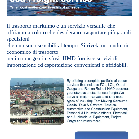
Il trasporto marittimo è un servizio versatile che
offriamo a coloro che desiderano trasportare più grandi
spedizioni
che non sono sensibili al tempo. Si rivela un modo più
economico di trasporto
beni non urgenti e sfusi. HMD fornisce servizi di
importazione ed esportazione convenienti e affidabili.