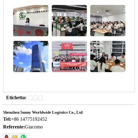
Etichetta:
Shenzhen Sunny Worldwide Logistics Co., Ltd
Tel:
+86 14775192452
Referente:
Giacomo