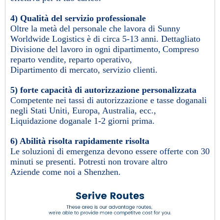
4) Qualità del servizio professionale
Oltre la metà del personale che lavora di Sunny
Worldwide Logistics è di circa 5-13 anni. Dettagliato
Divisione del lavoro in ogni dipartimento,
Compreso
reparto vendite, reparto operativo,
Dipartimento di mercato, servizio clienti.
5) forte capacità di autorizzazione personalizzata
Competente nei tassi di autorizzazione e tasse doganali
negli Stati Uniti, Europa, Australia, ecc.,
Liquidazione doganale 1-2 giorni prima.
6) Abilità risolta rapidamente risolta
Le soluzioni di emergenza devono essere offerte con 30
minuti se presenti. Potresti non trovare altro
Aziende come noi a Shenzhen.