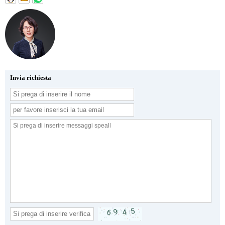
Invia richiesta