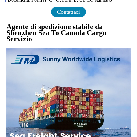
Contattaci
Agente di spedizione stabile da
Shenzhen Sea To Canada Cargo
Servizio