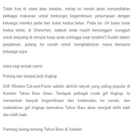
Tidak kira di utara atau selatan, setiap isi rumah akan menyediakan
pelbagai makanan untuk berkongsi kegembiraan perjumpaan dengan
keluarga mereka pada hari bulan kedua belas. Pada ke -24 bulan lunar
kedua belas, di Shenzhen, adakah anda masih bersungguh -sungguh
untuk berjuang di tempat kerja anda sehingga saat terakhir? Sudah dalam
perjalanan, pulang ke rumah untuk menghabiskan masa bersama
keluarga saya
utara
segi empat sama
Potong dan tampal jeriji tingkap
Grill Window Cut-and-Paste adalah aktiviti rakyat yang paling popular di
Kastam Tahun Baru Utara. Terdapat pelbagai corak gril tingkap. Ia
menambah banyak kegembiraan dan kedamaian ke rumah, dan
meletakkan gril tingkap bermakna Tahun Baru akan menjadi lebih baik
dan lebih baik.
Pantang larang tentang Tahun Baru di Selatan