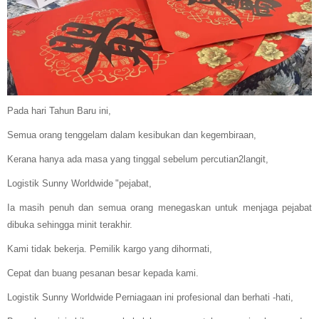
Pada hari Tahun Baru ini,
Semua orang tenggelam dalam kesibukan dan kegembiraan,
Kerana hanya ada masa yang tinggal sebelum percutian
2
langit,
Logistik Sunny Worldwide
"pejabat,
Ia masih penuh dan semua orang menegaskan untuk menjaga pejabat
dibuka sehingga minit terakhir.
Kami tidak bekerja. Pemilik kargo yang dihormati,
Cepat dan buang pesanan besar kepada kami.
Logistik Sunny Worldwide
Perniagaan ini profesional dan berhati -hati,