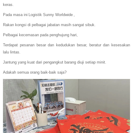
keras.
Pada masa ini
Logistik Sunny Worldwide
,
Rakan kongsi di pelbagai jabatan masih sangat sibuk.
Pelbagai kecemasan pada penghujung hari,
Terdapat pesanan besar dan kedudukan besar, beratur dan kesesakan
lalu lintas.
Jantung yang kuat dari pengangkut barang diuji setiap minit.
Adakah semua orang baik-baik saja?