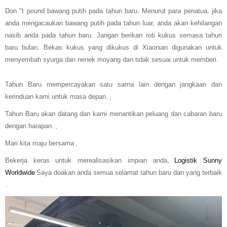
Don "t pound bawang putih pada tahun baru. Menurut para penatua, jika
anda mengacaukan bawang putih pada tahun luar, anda akan kehilangan
nasib anda pada tahun baru. Jangan berikan roti kukus semasa tahun
baru bulan. Bekas kukus yang dikukus di Xiaonian digunakan untuk
menyembah syurga dan nenek moyang dan tidak sesuai untuk memberi.
Tahun Baru mempercayakan satu sama lain dengan jangkaan dan
kerinduan kami untuk masa depan.
,
Tahun Baru akan datang dan kami menantikan peluang dan cabaran baru
dengan harapan.
,
Mari kita maju bersama
,
Bekerja keras untuk merealisasikan impian anda,
Logistik Sunny
Worldwide
Saya doakan anda semua selamat tahun baru dan yang terbaik
.