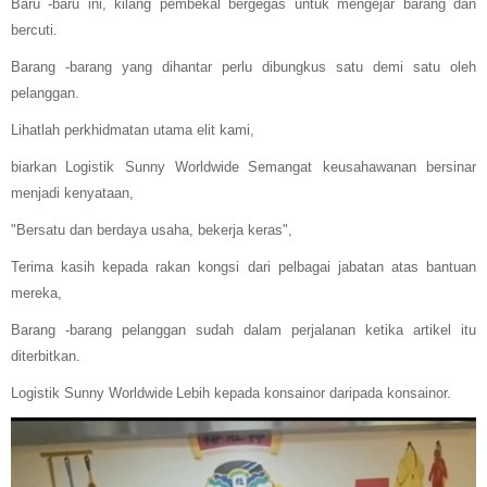
Baru -baru ini, kilang pembekal bergegas untuk mengejar barang dan
bercuti.
Barang -barang yang dihantar perlu dibungkus satu demi satu oleh
pelanggan.
Lihatlah perkhidmatan utama elit kami,
biarkan
Logistik Sunny Worldwide
Semangat keusahawanan bersinar
menjadi kenyataan,
"Bersatu dan berdaya usaha, bekerja keras",
Terima kasih kepada rakan kongsi dari pelbagai jabatan atas bantuan
mereka,
Barang -barang pelanggan sudah dalam perjalanan ketika artikel itu
diterbitkan.
Logistik Sunny Worldwide
Lebih kepada konsainor daripada konsainor.