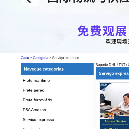
Casa
>
Categoria
>
Serviço expresso
Suporte DHL / TNT / 
Navegue categorias
Serviço expre
Frete marítimo
Frete aéreo
Frete ferroviário
FBA Amazon.
Serviço expresso