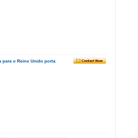
a para o Reino Unido porta