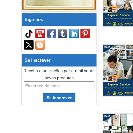
Siga-nos
Se inscrever
Receba atualizações por e-mail sobre
novos produtos