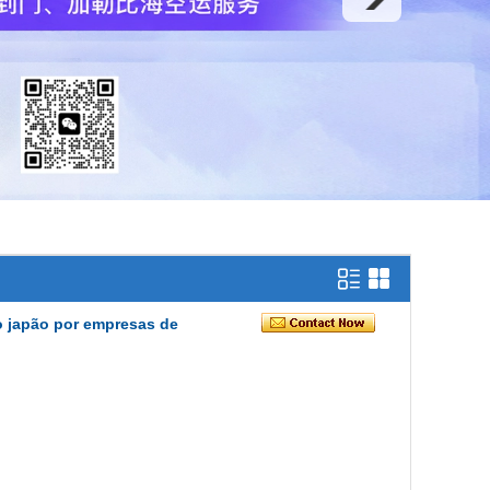
o japão por empresas de