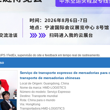
UPS / FedEx, supervisão do site e feedback em tempo real de rastreamento.
sso
Serviço de transporte expresso de mercadorias para 
transporte de mercadorias chinesas
Local de Origem: Guangdong, China
Nome da marca: HMD-LOGISTICS
Número do modelo: Serviço Expresso
Destino: Transporte mundial
Rota: China para o mundo
Via: HongKong
Transportadora:HMD-LOGISTICS