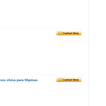
ou china para filipinas