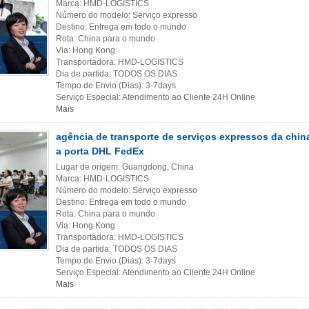
Marca: HMD-LOGISTICS
Número do modelo: Serviço expresso
Destino: Entrega em todo o mundo
Rota: China para o mundo
Via: Hong Kong
Transportadora: HMD-LOGISTICS
Dia de partida: TODOS OS DIAS
Tempo de Envio (Dias): 3-7days
Serviço Especial: Atendimento ao Cliente 24H Online
Mais
agência de transporte de serviços expressos da chin
a porta DHL FedEx
Lugar de origem: Guangdong, China
Marca: HMD-LOGISTICS
Número do modelo: Serviço expresso
Destino: Entrega em todo o mundo
Rota: China para o mundo
Via: Hong Kong
Transportadora: HMD-LOGISTICS
Dia de partida: TODOS OS DIAS
Tempo de Envio (Dias): 3-7days
Serviço Especial: Atendimento ao Cliente 24H Online
Mais