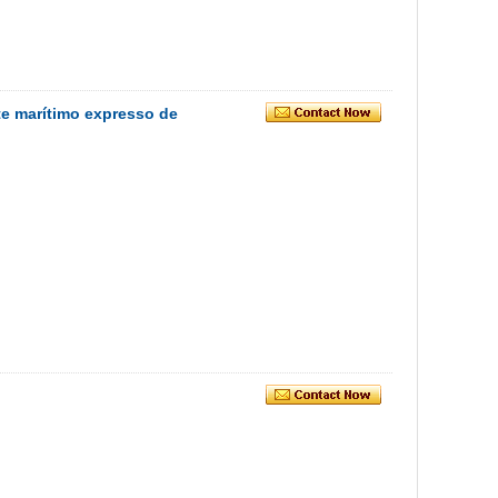
te marítimo expresso de