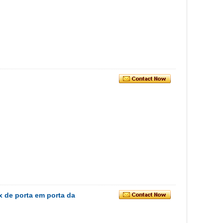
 de porta em porta da