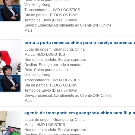
Via: Hong Kong
Transportadora: HMD-LOGISTICS
Dia de partida: TODOS OS DIAS
Tempo de Envio (Dias): 3-7days
Serviço Especial: Atendimento ao Cliente 24H Online
Mais
porta a porta remessa china para o serviço expresso
Lugar de origem: Guangdong, China
Marca: HMD-LOGISTICS
Número do modelo: Serviço expresso
Destino: Entrega em todo o mundo
Rota: China para o mundo
Via: Hong Kong
Transportadora: HMD-LOGISTICS
Dia de partida: TODOS OS DIAS
Tempo de Envio (Dias): 3-7days
Serviço Especial: Atendimento ao Cliente 24H Online
Mais
agente de transporte em guangzhou china para filipi
Lugar de origem: Guangdong, China
Marca: HMD-LOGISTICS
Número do modelo: Serviço expresso