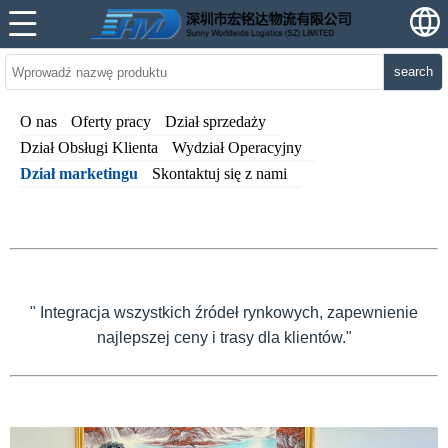
search
O nas
Oferty pracy
Dział sprzedaży
Dział Obsługi Klienta
Wydział Operacyjny
Dział marketingu
Skontaktuj się z nami
" Integracja wszystkich źródeł rynkowych, zapewnienie
najlepszej ceny i trasy dla klientów."