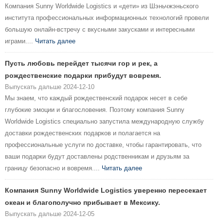
Компания Sunny Worldwide Logistics и «дети» из Шэньчжэньского
института профессиональных информационных технологий провели
большую онлайн-встречу с вкусными закусками и интересными
играми....
Читать далее
Пусть любовь перейдет тысячи гор и рек, а
рождественские подарки прибудут вовремя.
Выпускать дальше 2024-12-10
Мы знаем, что каждый рождественский подарок несет в себе
глубокие эмоции и благословения. Поэтому компания Sunny
Worldwide Logistics специально запустила международную службу
доставки рождественских подарков и полагается на
профессиональные услуги по доставке, чтобы гарантировать, что
ваши подарки будут доставлены родственникам и друзьям за
границу безопасно и вовремя....
Читать далее
Компания Sunny Worldwide Logistics уверенно пересекает
океан и благополучно прибывает в Мексику.
Выпускать дальше 2024-12-05