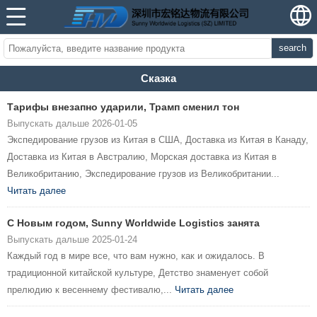
search
Сказка
Тарифы внезапно ударили, Трамп сменил тон
Выпускать дальше 2026-01-05
Экспедирование грузов из Китая в США, Доставка из Китая в Канаду,
Доставка из Китая в Австралию, Морская доставка из Китая в
Великобританию, Экспедирование грузов из Великобритании...
Читать далее
С Новым годом, Sunny Worldwide Logistics занята
Выпускать дальше 2025-01-24
Каждый год в мире все, что вам нужно, как и ожидалось. В
традиционной китайской культуре, Детство знаменует собой
прелюдию к весеннему фестивалю,...
Читать далее