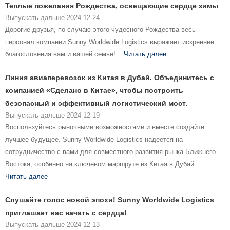
Теплые пожелания Рождества, освещающие сердце зимы
Выпускать дальше 2024-12-24
Дорогие друзья, по случаю этого чудесного Рождества весь
персонал компании Sunny Worldwide Logistics выражает искренние
благословения вам и вашей семье!...
Читать далее
Линия авиаперевозок из Китая в Дубай. Объединитесь с
компанией «Сделано в Китае», чтобы построить
безопасный и эффективный логистический мост.
Выпускать дальше 2024-12-19
Воспользуйтесь рыночными возможностями и вместе создайте
лучшее будущее. Sunny Worldwide Logistics надеется на
сотрудничество с вами для совместного развития рынка Ближнего
Востока, особенно на ключевом маршруте из Китая в Дубай....
Читать далее
Слушайте голос новой эпохи! Sunny Worldwide Logistics
приглашает вас начать с сердца!
Выпускать дальше 2024-12-13