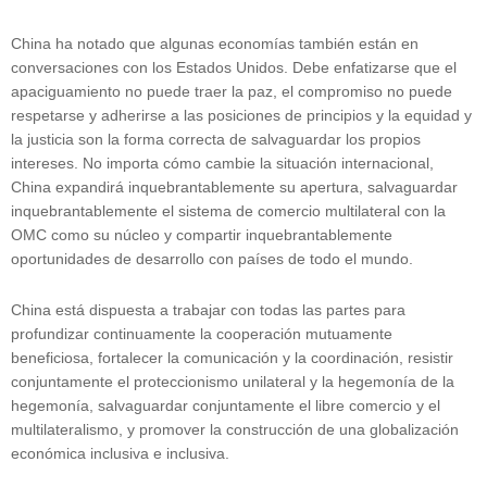
China ha notado que algunas economías también están en
conversaciones con los Estados Unidos. Debe enfatizarse que el
apaciguamiento no puede traer la paz, el compromiso no puede
respetarse y adherirse a las posiciones de principios y la equidad y
la justicia son la forma correcta de salvaguardar los propios
intereses. No importa cómo cambie la situación internacional,
China expandirá inquebrantablemente su apertura, salvaguardar
inquebrantablemente el sistema de comercio multilateral con la
OMC como su núcleo y compartir inquebrantablemente
oportunidades de desarrollo con países de todo el mundo.
China está dispuesta a trabajar con todas las partes para
profundizar continuamente la cooperación mutuamente
beneficiosa, fortalecer la comunicación y la coordinación, resistir
conjuntamente el proteccionismo unilateral y la hegemonía de la
hegemonía, salvaguardar conjuntamente el libre comercio y el
multilateralismo, y promover la construcción de una globalización
económica inclusiva e inclusiva.