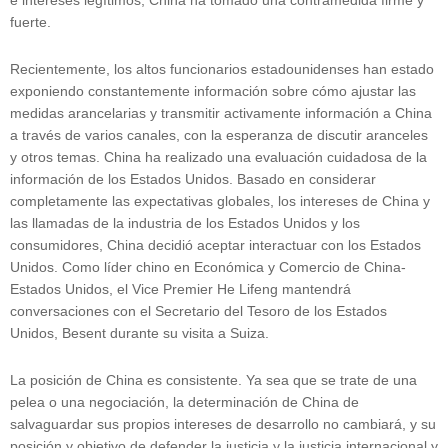
fuerte.
Recientemente, los altos funcionarios estadounidenses han estado
exponiendo constantemente información sobre cómo ajustar las
medidas arancelarias y transmitir activamente información a China
a través de varios canales, con la esperanza de discutir aranceles
y otros temas. China ha realizado una evaluación cuidadosa de la
información de los Estados Unidos. Basado en considerar
completamente las expectativas globales, los intereses de China y
las llamadas de la industria de los Estados Unidos y los
consumidores, China decidió aceptar interactuar con los Estados
Unidos. Como líder chino en Económica y Comercio de China-
Estados Unidos, el Vice Premier He Lifeng mantendrá
conversaciones con el Secretario del Tesoro de los Estados
Unidos, Besent durante su visita a Suiza.
La posición de China es consistente. Ya sea que se trate de una
pelea o una negociación, la determinación de China de
salvaguardar sus propios intereses de desarrollo no cambiará, y su
posición y objetivo de defender la justicia y la justicia internacional y