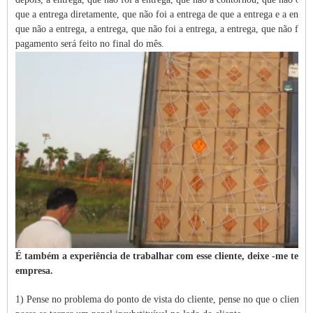
que a entrega diretamente, que não foi a entrega de que a entrega e a entreg
que não a entrega, a entrega, que não foi a entrega, a entrega, que não foi
pagamento será feito no final do mês.
É também a experiência de trabalhar com esse cliente, deixe -me ter
empresa.
1) Pense no problema do ponto de vista do cliente, pense no que o cliente