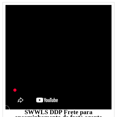
SWWLS DDP Frete para