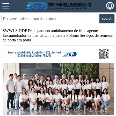
search
SWWLS DDP Frete para encaminhamento de frete agente
Encaminhador de mar da China para a Polônia Serviços de remessa
de porta em porta