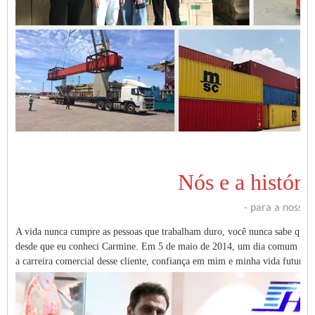
Nós e a históri
- para a nossa
A vida nunca cumpre as pessoas que trabalham duro, você nunca sabe que su
desde que eu conheci Carmine. Em 5 de maio de 2014, um dia comum não
a carreira comercial desse cliente, confiança em mim e minha vida futura.