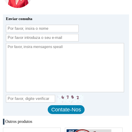
Enviar consulta
Outros produtos