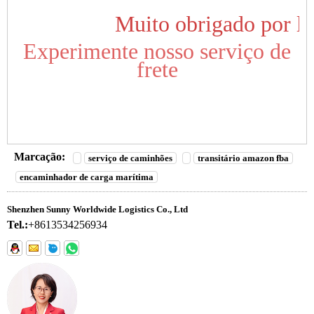
Muito obrigado por ler
Experimente nosso serviço de
frete
Marcação:
serviço de caminhões
transitário amazon fba
encaminhador de carga marítima
Shenzhen Sunny Worldwide Logistics Co., Ltd
Tel.:
+8613534256934