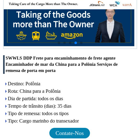
SWWLS DDP Frete para encaminhamento de frete agente
Encaminhador de mar da China para a Polônia Serviços de
remessa de porta em porta
Destino: Polônia
Rota: China para a Polônia
Dia de partida: todos os dias
Tempo de trânsito (dias): 35 dias
Tipo de remessa: todos os tipos
Tipo: Cargo marinho do transexador
Contate-Nos