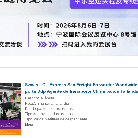
Swwls LCL Express Sea Freight Forwarder Worldwide 
porta Ddp Agente de transporte China para a Tailândi
Destino:Tailândia
Rota:China para Tailândia
Dia de partida: todos os dias
Tipo de envio: todos os tipos
Tipo: carga marítima de despachante
Mais