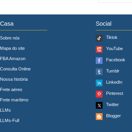
Casa
Social
Tiktok
Sobre nós
Mapa do site
YouTube
FBA Amazon
Facebook
Consulta Online
Tumblr
Nossa história
LinkedIn
Frete aéreo
Pinterest
Frete marítimo
Twitter
LLMs
Blogger
LLMs-Full