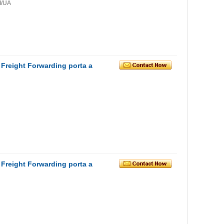
I/UA
Freight Forwarding porta a
Freight Forwarding porta a