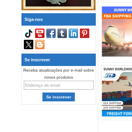
Siga-nos
Se inscrever
Receba atualizações por e-mail sobre
novos produtos