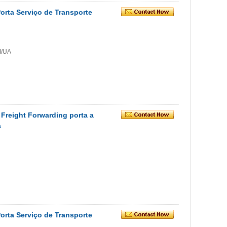
orta Serviço de Transporte
I/UA
Freight Forwarding porta a
a
orta Serviço de Transporte