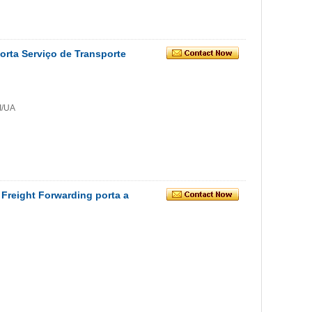
orta Serviço de Transporte
I/UA
Freight Forwarding porta a