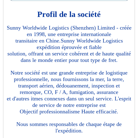
Profil de la société
Sunny Worldwide Logistics (Shenzhen) Limited - créée
en 1998, une entreprise internationale
transitaire en Chine.Sunny Worldwide Logistics
expédition éprouvée et fiable
solution, offrant un service cohérent et de haute qualité
dans le monde entier pour tout type de fret.
Notre société est une grande entreprise de logistique
professionnelle, nous fournissons la mer, la terre,
transport aérien, dédouanement, inspection et
remorque, CO, F / A, fumigation, assurance
et d'autres itmes connexes dans un seul service. L'esprit
de service de notre entreprise est
Objectif professionnalisme Haute efficacité.
Nous sommes responsables de chaque étape de
l'expédition.