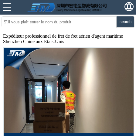
search
Expéditeur professionnel de fret de fret aérien d'agent maritime
Shenzhen Chine aux Etats-Unis