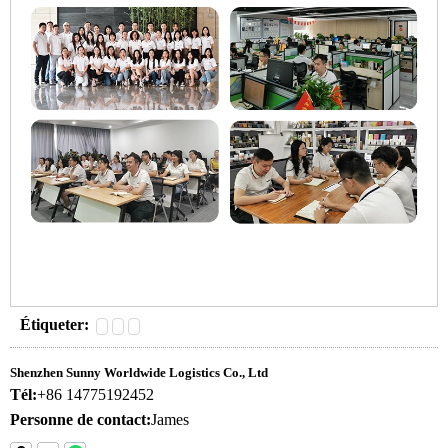
Étiqueter:
Shenzhen Sunny Worldwide Logistics Co., Ltd
Tél:
+86 14775192452
Personne de contact:
James