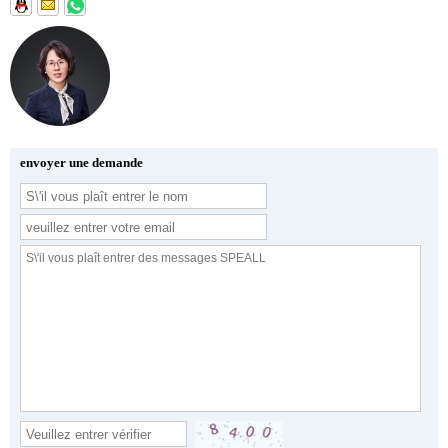
envoyer une demande