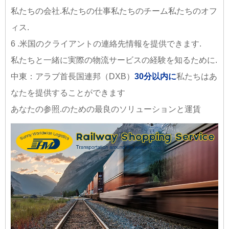
私たちの会社.私たちの仕事私たちのチーム私たちのオフ
ィス.
6 .米国のクライアントの連絡先情報を提供できます.
私たちと一緒に実際の物流サービスの経験を知るために.
中東：アラブ首長国連邦（DXB）
30分以内に
私たちはあ
なたを提供することができます
あなたの参照.のための最良のソリューションと運賃