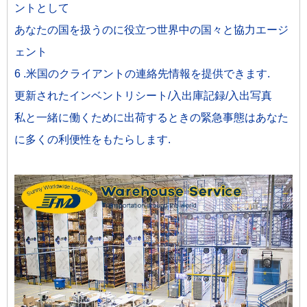
ントとして
あなたの国を扱うのに役立つ世界中の国々と協力エージ
ェント
6 .米国のクライアントの連絡先情報を提供できます.
更新されたインベントリシート/入出庫記録/入出写真
私と一緒に働くために出荷するときの緊急事態はあなた
に多くの利便性をもたらします.