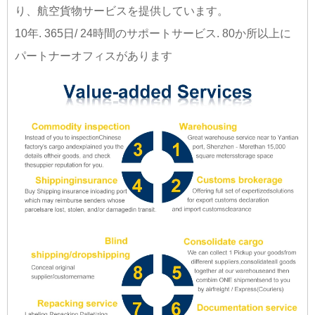
り、航空貨物サービスを提供しています。
10年. 365日/ 24時間のサポートサービス. 80か所以上に
パートナーオフィスがあります