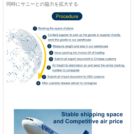
同時にサニーとの協力を拡大する