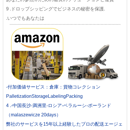
9 .ドロップシッピングでビジネスの秘密を保護.
.いつでもあなたは
-付加価値サービス：倉庫：貨物コレクション
PalletizationStorageLabelingPacking
4 .-中国長沙-満洲里-ロシア-ベラルーシ-ポーランド
（malaszewicze 20days）
弊社のサービスを15年以上経験したプロの配送エージェ