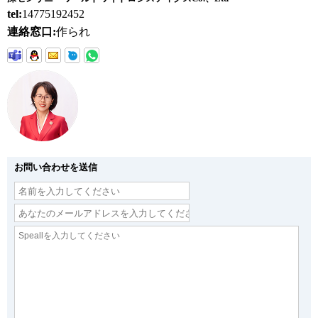
tel:
14775192452
連絡窓口:
作られ
お問い合わせを送信