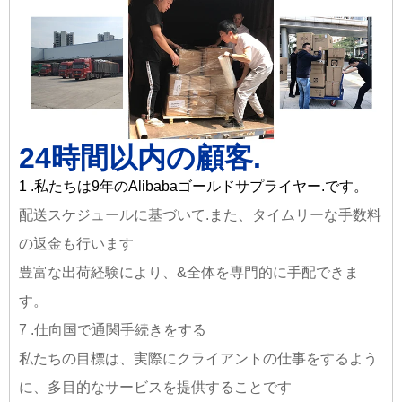
24時間以内の顧客.
1 .私たちは9年のAlibabaゴールドサプライヤー.です。
配送スケジュールに基づいて.また、タイムリーな手数料
の返金も行います
豊富な出荷経験により、&全体を専門的に手配できま
す。
7 .仕向国で通関手続きをする
私たちの目標は、実際にクライアントの仕事をするよう
に、多目的なサービスを提供することです