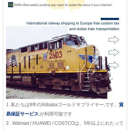
1 .私たちは9年のAlibabaゴールドサプライヤー.です。
貿
易保証サービス
.が利用可能です
2 . Walmart / HUAWEI / COSTCOは、5年以上にわたって