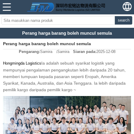
search
Perang harga barang boleh muncul semula
Perang harga barang boleh muncul semula
Pengarang:
Samira
:
Samira
Siaran pada:
2025-12-08
Ia adalah sebuah syarikat logistik yang
Hongmingda Logistics
mempunyai pengalaman pengangkutan lebih daripada 20 tahun,
memberi tumpuan kepada pasaran seperti Eropah, Amerika
Syarikat, Kanada, Australia, dan Asia Tenggara. Ia lebih daripada
pemilik kargo daripada pemilik kargo ~